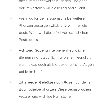
diese immer schwerer zu finden, und genau
darum verteilen wir diese regionale Saat.
Wenn du für deine Baumscheibe weitere
Pflanzen besorgen willst, ist
bio
immer die
beste Wahl, weil diese frei von schädlichen
Pestiziden sind.
Achtung
: Sogenannte bienenfreundliche
Blumen sind tatsächlich nur bienenfreundlich,
wenn diese auch als bio deklariert sind. Augen
auf beim Kauf!
Bitte
weder Gehölze noch Rasen
auf deiner
Baumscheibe pflanzen. Diese beanspruchen
Wasser und wichtige Nährstoffe.