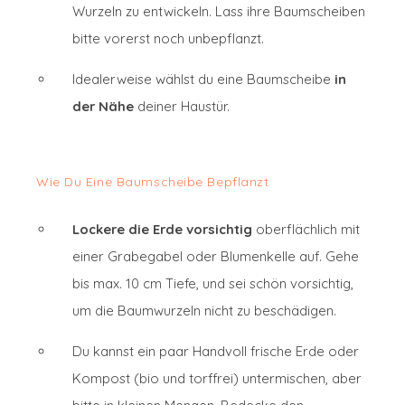
Wurzeln zu entwickeln. Lass ihre Baumscheiben
bitte vorerst noch unbepflanzt.
Idealerweise wählst du eine Baumscheibe
in
der Nähe
deiner Haustür.
Wie Du Eine Baumscheibe Bepflanzt
Lockere
die Erde vorsichtig
oberflächlich mit
einer Grabegabel oder Blumenkelle auf. Gehe
bis max. 10 cm Tiefe, und sei schön vorsichtig,
um die Baumwurzeln nicht zu beschädigen.
Du kannst ein paar Handvoll frische Erde oder
Kompost (bio und torffrei) untermischen, aber