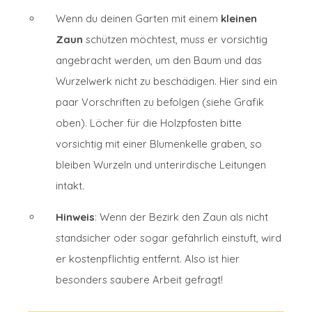
Wenn du deinen Garten mit einem
kleinen
Zaun
schützen möchtest, muss er vorsichtig
angebracht werden, um den Baum und das
Wurzelwerk nicht zu beschädigen. Hier sind ein
paar Vorschriften zu befolgen (siehe Grafik
oben). Löcher für die Holzpfosten bitte
vorsichtig mit einer Blumenkelle graben, so
bleiben Wurzeln und unterirdische Leitungen
intakt.
Hinweis
: Wenn der Bezirk den Zaun als nicht
standsicher oder sogar gefährlich einstuft, wird
er kostenpflichtig entfernt. Also ist hier
besonders saubere Arbeit gefragt!