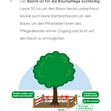
Der
Bezirk ist für die Baumpflege zuständig
.
Lasse 30 cm um den Baum herum unbepflanzt.
Wickle auch keine Kletterpflanzen um den
Baum, um den Mitarbeiter*innen des
Pflegedienstes immer Zugang und Sicht auf
den Baum zu ermöglichen.