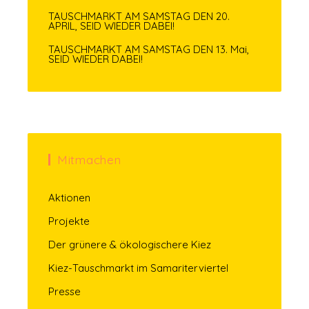
TAUSCHMARKT AM SAMSTAG DEN 20.
APRIL, SEID WIEDER DABEI!
TAUSCHMARKT AM SAMSTAG DEN 13. Mai,
SEID WIEDER DABEI!
Mitmachen
Aktionen
Projekte
Der grünere & ökologischere Kiez
Kiez-Tauschmarkt im Samariterviertel
Presse