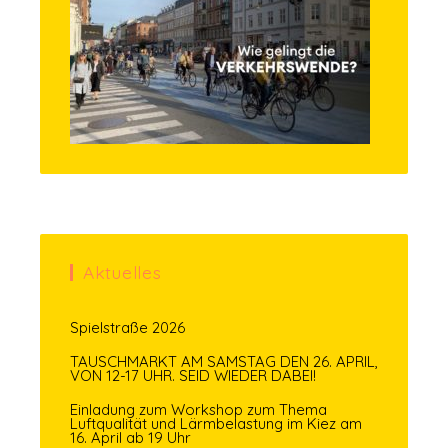
Aktuelles
Spielstraße 2026
TAUSCHMARKT AM SAMSTAG DEN 26. APRIL,
VON 12-17 UHR. SEID WIEDER DABEI!
Einladung zum Workshop zum Thema
Luftqualität und Lärmbelastung im Kiez am
16. April ab 19 Uhr