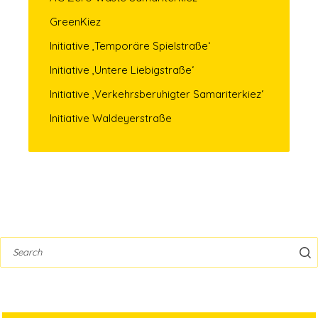
GreenKiez
Initiative ‚Temporäre Spielstraße‘
Initiative ‚Untere Liebigstraße‘
Initiative ‚Verkehrsberuhigter Samariterkiez‘
Initiative Waldeyerstraße