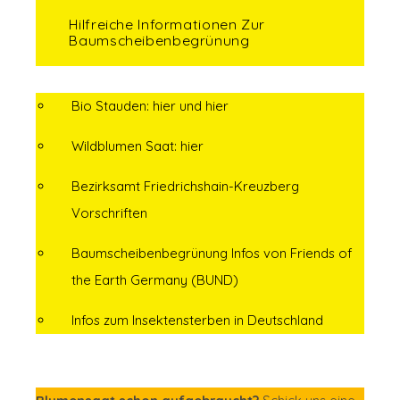
Hilfreiche Informationen Zur
Baumscheibenbegrünung
Bio Stauden:
hier
und
hier
Wildblumen Saat:
hier
Bezirksamt Friedrichshain-Kreuzberg
Vorschriften
Baumscheibenbegrünung Infos von Friends of
the Earth Germany (BUND)
Infos zum Insektensterben in Deutschland