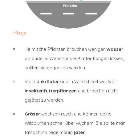
Pflege
Heimische Pflanzen brauchen weniger
Wasser
als andere. Wenn sie die Blätter hängen lassen,
sollten sie gegossen werden.
Viele
Unkräuter
sind in Wirklichkeit wertvoll
Insektenfutterpflanzen
und brauchen nicht
gejätet zu werden.
Gräser
wachsen rasch und können deine
Wildblumen schnell überwuchern. Sie sollte man
tatsächlich regelmäßig
jäten
.