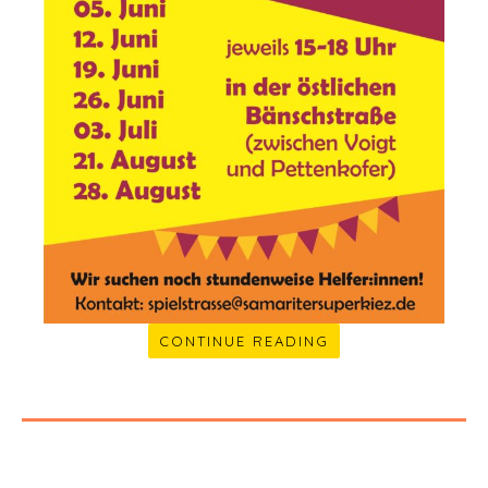
CONTINUE READING