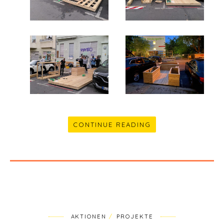
CONTINUE READING
AKTIONEN
PROJEKTE