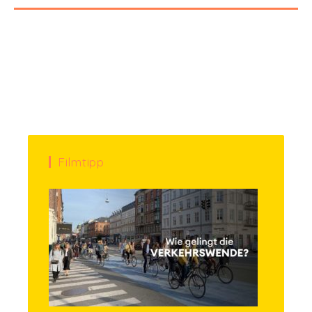
Filmtipp