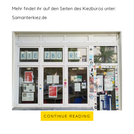
Mehr findet ihr auf den Seiten des Kiezbüros unter:
Samariterkiez.de
CONTINUE READING