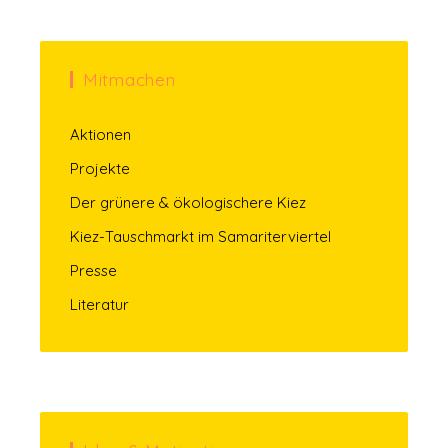
Mitmachen
Aktionen
Projekte
Der grünere & ökologischere Kiez
Kiez-Tauschmarkt im Samariterviertel
Presse
Literatur