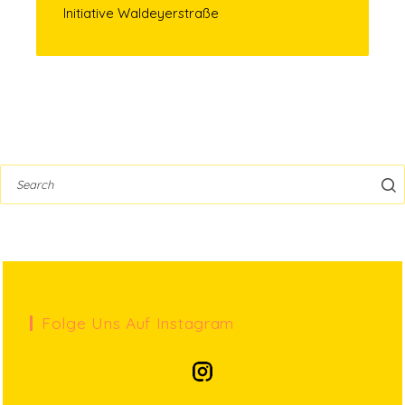
Initiative Waldeyerstraße
Folge Uns Auf Instagram