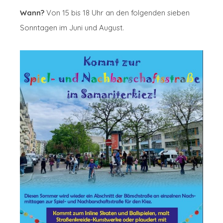
Wann?
Von 15 bis 18 Uhr an den folgenden sieben
Sonntagen im Juni und August.