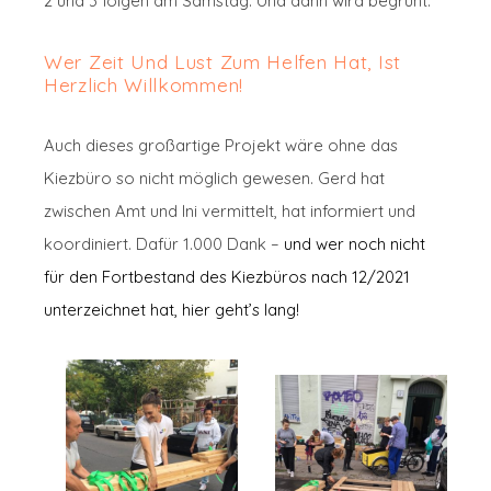
2 und 3 folgen am Samstag. Und dann wird begrünt.
Wer Zeit Und Lust Zum Helfen Hat, Ist
Herzlich Willkommen!
Auch dieses großartige Projekt wäre ohne das
Kiezbüro so nicht möglich gewesen. Gerd hat
zwischen Amt und Ini vermittelt, hat informiert und
koordiniert. Dafür 1.000 Dank –
und wer noch nicht
für den Fortbestand des Kiezbüros nach 12/2021
unterzeichnet hat, hier geht’s lang!