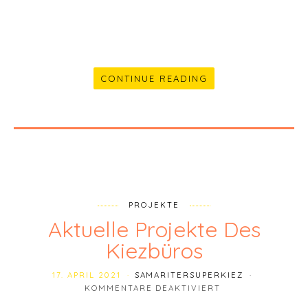
CONTINUE READING
PROJEKTE
Aktuelle Projekte Des
Kiezbüros
17. APRIL 2021
SAMARITERSUPERKIEZ
FÜR AKTUELLE P
KOMMENTARE DEAKTIVIERT