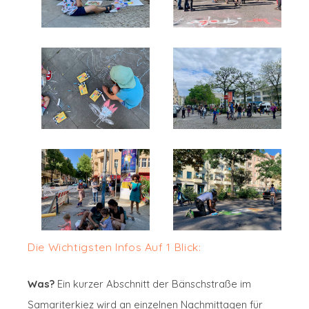
Die Wichtigsten Infos Auf 1 Blick:
Was?
Ein kurzer Abschnitt der Bänschstraße im
Samariterkiez wird an einzelnen Nachmittagen für