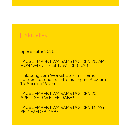
Aktuelles
Spielstraße 2026
TAUSCHMARKT AM SAMSTAG DEN 26. APRIL,
VON 12-17 UHR. SEID WIEDER DABEI!
Einladung zum Workshop zum Thema
Luftqualität und Lärmbelastung im Kiez am
16. April ab 19 Uhr
TAUSCHMARKT AM SAMSTAG DEN 20.
APRIL, SEID WIEDER DABEI!
TAUSCHMARKT AM SAMSTAG DEN 13. Mai,
SEID WIEDER DABEI!