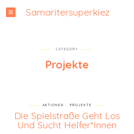
Samaritersuperkiez
CATEGORY
Projekte
AKTIONEN
PROJEKTE
Die Spielstraße Geht Los
Und Sucht Helfer*innen