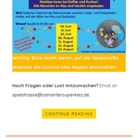
Wichtig: Bitte denkt daran, auf der Spielstraße
jederzeit die Corona-AHA-Regeln einzuhalten.
Noch Fragen oder Lust mitzumachen?
Email an
spielstrasse@samaritersuperkiez.de
.
CONTINUE READING