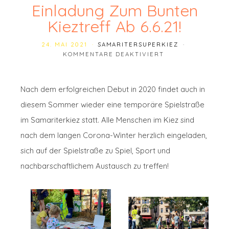
Einladung Zum Bunten
Kieztreff Ab 6.6.21!
24. MAI 2021
SAMARITERSUPERKIEZ
FÜR EINLADUNG Z
KOMMENTARE DEAKTIVIERT
Nach dem erfolgreichen Debut in 2020 findet auch in
diesem Sommer wieder eine temporäre Spielstraße
im Samariterkiez statt. Alle Menschen im Kiez sind
nach dem langen Corona-Winter herzlich eingeladen,
sich auf der Spielstraße zu Spiel, Sport und
nachbarschaftlichem Austausch zu treffen!