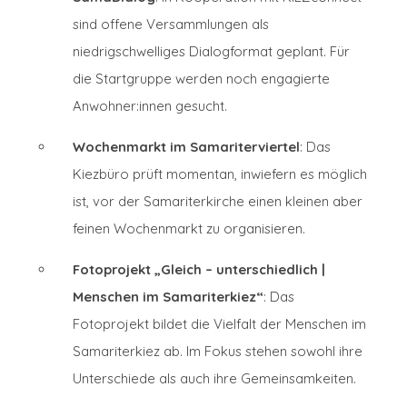
sind offene Versammlungen als
niedrigschwelliges Dialogformat geplant. Für
die Startgruppe werden noch engagierte
Anwohner:innen gesucht.
Wochenmarkt im Samariterviertel
: Das
Kiezbüro prüft momentan, inwiefern es möglich
ist, vor der Samariterkirche einen kleinen aber
feinen Wochenmarkt zu organisieren.
Fotoprojekt „Gleich – unterschiedlich |
Menschen im Samariterkiez“
: Das
Fotoprojekt bildet die Vielfalt der Menschen im
Samariterkiez ab. Im Fokus stehen sowohl ihre
Unterschiede als auch ihre Gemeinsamkeiten.