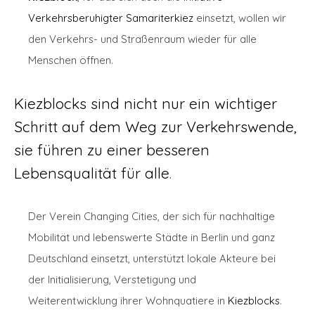
Verkehrsberuhigter Samariterkiez
einsetzt, wollen wir
den Verkehrs- und Straßenraum wieder für alle
Menschen öffnen.
Kiezblocks sind nicht nur ein wichtiger
Schritt auf dem Weg zur Verkehrswende,
sie führen zu einer besseren
Lebensqualität für alle
.
Der Verein Changing Cities, der sich für nachhaltige
Mobilität und lebenswerte Städte in Berlin und ganz
Deutschland einsetzt, unterstützt lokale Akteure bei
der Initialisierung, Verstetigung und
Weiterentwicklung ihrer Wohnquatiere in
Kiezblocks
.