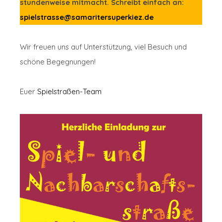
stundenweise mitmacht. Schreibt einfach an:
spielstrasse@samaritersuperkiez.de
Wir freuen uns auf Unterstützung, viel Besuch und
schöne Begegnungen!
Euer
Spielstraßen-Team