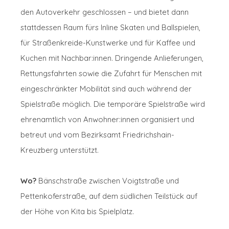
den Autoverkehr geschlossen – und bietet dann
stattdessen Raum fürs Inline Skaten und Ballspielen,
für Straßenkreide-Kunstwerke und für Kaffee und
Kuchen mit Nachbar:innen. Dringende Anlieferungen,
Rettungsfahrten sowie die Zufahrt für Menschen mit
eingeschränkter Mobilität sind auch während der
Spielstraße möglich. Die temporäre Spielstraße wird
ehrenamtlich von Anwohner:innen organisiert und
betreut und vom Bezirksamt Friedrichshain-
Kreuzberg unterstützt.
Wo?
Bänschstraße zwischen Voigtstraße und
Pettenkoferstraße, auf dem südlichen Teilstück auf
der Höhe von Kita bis Spielplatz.