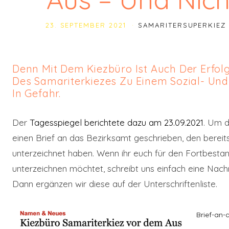
23. SEPTEMBER 2021
SAMARITERSUPERKIE
Denn Mit Dem Kiezbüro Ist Auch Der Erfo
Des Samariterkiezes Zu Einem Sozial- Und
In Gefahr.
Der
Tagesspiegel berichtete dazu am 23.09.2021
. Um d
einen Brief an das Bezirksamt geschrieben, den bereit
unterzeichnet haben. Wenn ihr euch für den Fortbest
unterzeichnen möchtet, schreibt uns einfach eine Nac
Dann ergänzen wir diese auf der Unterschriftenliste.
Brief-an-