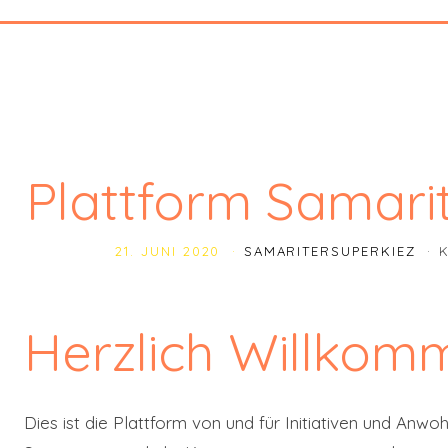
Plattform Samari
21. JUNI 2020
SAMARITERSUPERKIEZ
Herzlich Willkom
Dies ist die Plattform von und für Initiativen und Anwo