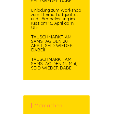
SEID WIEDER DABEI!
Einladung zum Workshop
zum Thema Luftqualität
und Lärmbelastung im
Kiez am 16. April ab 19
Uhr
TAUSCHMARKT AM
SAMSTAG DEN 20.
APRIL, SEID WIEDER
DABEI!
TAUSCHMARKT AM
SAMSTAG DEN 13. Mai,
SEID WIEDER DABEI!
Mitmachen