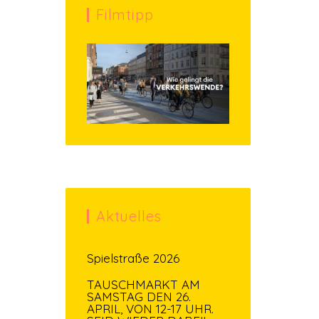
Filmtipp
Aktuelles
Spielstraße 2026
TAUSCHMARKT AM
SAMSTAG DEN 26.
APRIL, VON 12-17 UHR.