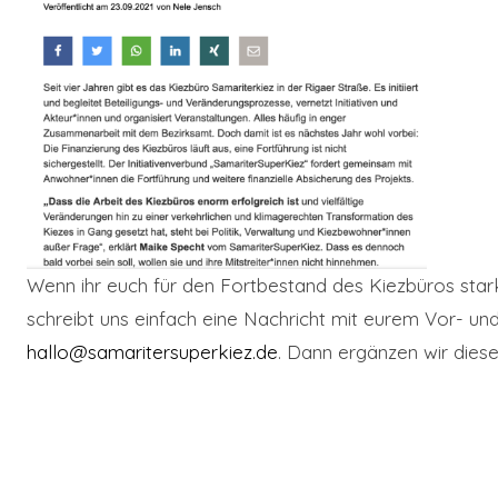
Wenn ihr euch für den Fortbestand des Kiezbüros sta
schreibt uns einfach eine Nachricht mit eurem Vor- 
hallo@samaritersuperkiez.de
. Dann ergänzen wir diese 