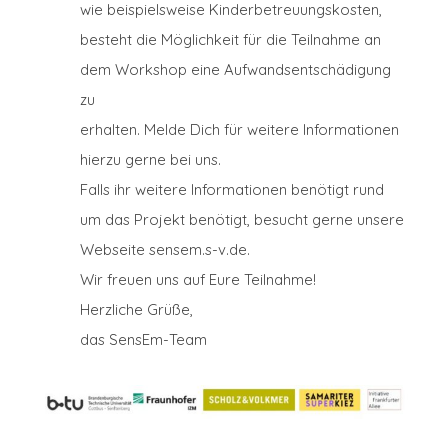
wie beispielsweise Kinderbetreuungskosten,
besteht die Möglichkeit für die Teilnahme an
dem Workshop eine Aufwandsentschädigung
zu
erhalten. Melde Dich für weitere Informationen
hierzu gerne bei uns.
Falls ihr weitere Informationen benötigt rund
um das Projekt benötigt, besucht gerne unsere
Webseite sensem.s-v.de.
Wir freuen uns auf Eure Teilnahme!
Herzliche Grüße,
das SensEm-Team