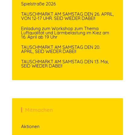
Spielstraße 2026
TAUSCHMARKT AM SAMSTAG DEN 26. APRIL,
VON 12-17 UHR. SEID WIEDER DABEI!
Einladung zum Workshop zum Thema
Luftqualität und Lärmbelastung im Kiez am
16. April ab 19 Uhr
TAUSCHMARKT AM SAMSTAG DEN 20.
APRIL, SEID WIEDER DABEI!
TAUSCHMARKT AM SAMSTAG DEN 13. Mai,
SEID WIEDER DABEI!
Mitmachen
Aktionen