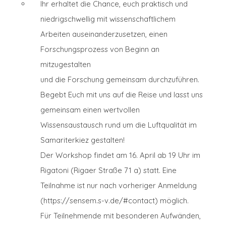
Ihr erhaltet die Chance, euch praktisch und
niedrigschwellig mit wissenschaftlichem
Arbeiten auseinanderzusetzen, einen
Forschungsprozess von Beginn an
mitzugestalten
und die Forschung gemeinsam durchzuführen.
Begebt Euch mit uns auf die Reise und lasst uns
gemeinsam einen wertvollen
Wissensaustausch rund um die Luftqualität im
Samariterkiez gestalten!
Der Workshop findet am 16. April ab 19 Uhr im
Rigatoni (Rigaer Straße 71 a) statt. Eine
Teilnahme ist nur nach vorheriger Anmeldung
(https://sensem.s-v.de/#contact) möglich.
Für Teilnehmende mit besonderen Aufwänden,