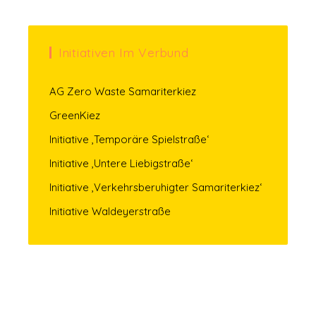
Initiativen Im Verbund
AG Zero Waste Samariterkiez
GreenKiez
Initiative ‚Temporäre Spielstraße‘
Initiative ‚Untere Liebigstraße‘
Initiative ‚Verkehrsberuhigter Samariterkiez‘
Initiative Waldeyerstraße