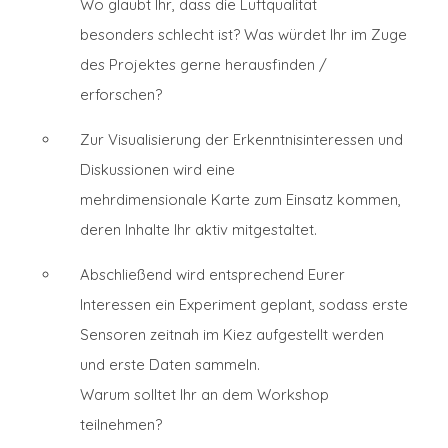
Wo glaubt Ihr, dass die Luftqualität
besonders schlecht ist? Was würdet Ihr im Zuge
des Projektes gerne herausfinden /
erforschen?
Zur Visualisierung der Erkenntnisinteressen und
Diskussionen wird eine
mehrdimensionale Karte zum Einsatz kommen,
deren Inhalte Ihr aktiv mitgestaltet.
Abschließend wird entsprechend Eurer
Interessen ein Experiment geplant, sodass erste
Sensoren zeitnah im Kiez aufgestellt werden
und erste Daten sammeln.
Warum solltet Ihr an dem Workshop
teilnehmen?