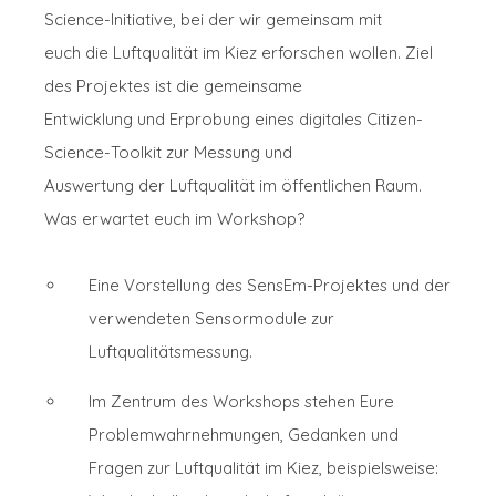
Science-Initiative, bei der wir gemeinsam mit
euch die Luftqualität im Kiez erforschen wollen. Ziel
des Projektes ist die gemeinsame
Entwicklung und Erprobung eines digitales Citizen-
Science-Toolkit zur Messung und
Auswertung der Luftqualität im öffentlichen Raum.
Was erwartet euch im Workshop?
Eine Vorstellung des SensEm-Projektes und der
verwendeten Sensormodule zur
Luftqualitätsmessung.
Im Zentrum des Workshops stehen Eure
Problemwahrnehmungen, Gedanken und
Fragen zur Luftqualität im Kiez, beispielsweise: