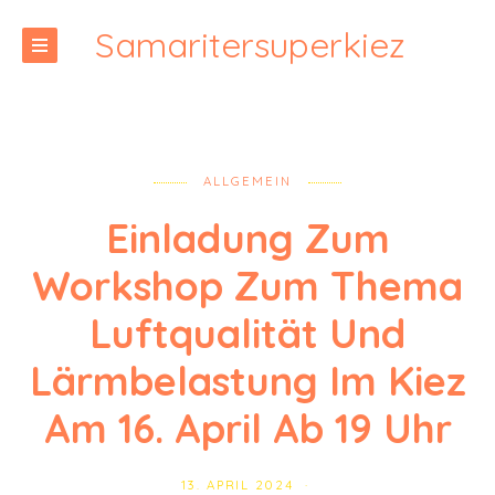
Samaritersuperkiez
ALLGEMEIN
Einladung Zum
Workshop Zum Thema
Luftqualität Und
Lärmbelastung Im Kiez
Am 16. April Ab 19 Uhr
13. APRIL 2024