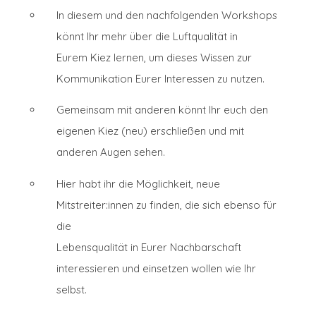
In diesem und den nachfolgenden Workshops
könnt Ihr mehr über die Luftqualität in
Eurem Kiez lernen, um dieses Wissen zur
Kommunikation Eurer Interessen zu nutzen.
Gemeinsam mit anderen könnt Ihr euch den
eigenen Kiez (neu) erschließen und mit
anderen Augen sehen.
Hier habt ihr die Möglichkeit, neue
Mitstreiter:innen zu finden, die sich ebenso für
die
Lebensqualität in Eurer Nachbarschaft
interessieren und einsetzen wollen wie Ihr
selbst.