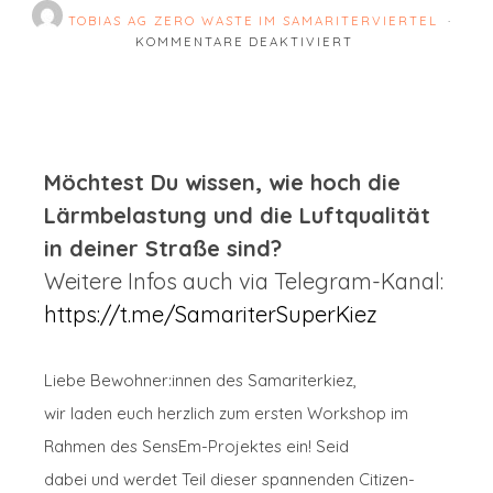
TOBIAS AG ZERO WASTE IM SAMARITERVIERTEL
FÜR EINLADUNG Z
KOMMENTARE DEAKTIVIERT
Möchtest Du wissen, wie hoch die
Lärmbelastung und die Luftqualität
in deiner Straße sind?
Weitere Infos auch via Telegram-Kanal:
https://t.me/SamariterSuperKiez
Liebe Bewohner:innen des Samariterkiez,
wir laden euch herzlich zum ersten Workshop im
Rahmen des SensEm-Projektes ein! Seid
dabei und werdet Teil dieser spannenden Citizen-