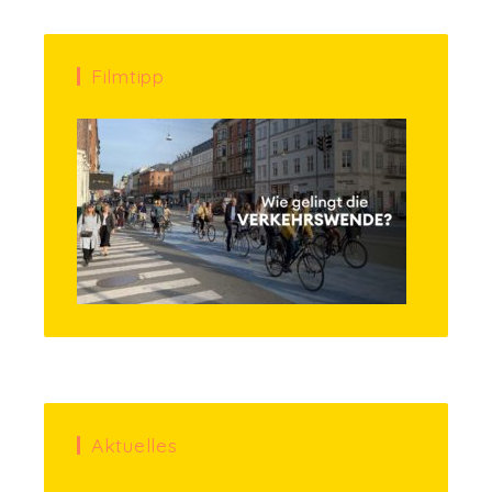
Filmtipp
Aktuelles