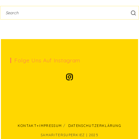
Folge Uns Auf Instagram
KONTAKT+IMPRESSUM
DATENSCHUTZERKLÄRUNG
SAMARITERSUPERKIEZ | 2025