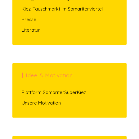
Kiez-Tauschmarkt im Samariterviertel
Presse
Literatur
Idee & Motivation
Plattform SamariterSuperKiez
Unsere Motivation