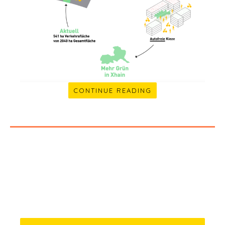
CONTINUE READING