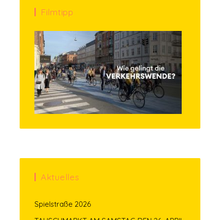
Filmtipp
Aktuelles
Spielstraße 2026