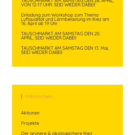
TAUSCHMARKT AM SAMSTAG DEN 26. APRIL,
VON 12-17 UHR. SEID WIEDER DABEI!
Einladung zum Workshop zum Thema
Luftqualität und Lärmbelastung im Kiez am
16. April ab 19 Uhr
TAUSCHMARKT AM SAMSTAG DEN 20.
APRIL, SEID WIEDER DABEI!
TAUSCHMARKT AM SAMSTAG DEN 13. Mai,
SEID WIEDER DABEI!
Mitmachen
Aktionen
Projekte
Der grünere & ökologischere Kiez