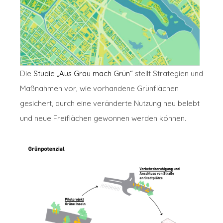
Die
Studie „Aus Grau mach Grün“
stellt Strategien und
Maßnahmen vor, wie vorhandene Grünflächen
gesichert, durch eine veränderte Nutzung neu belebt
und neue Freiflächen gewonnen werden können.