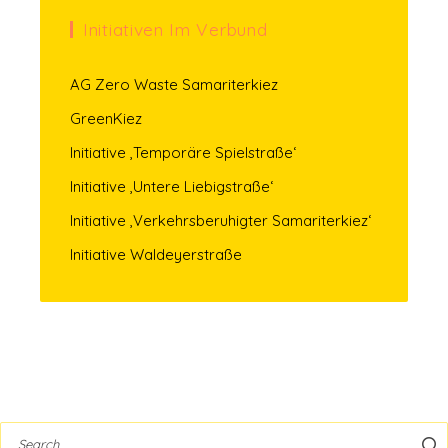
Initiativen Im Verbund
AG Zero Waste Samariterkiez
GreenKiez
Initiative ‚Temporäre Spielstraße‘
Initiative ‚Untere Liebigstraße‘
Initiative ‚Verkehrsberuhigter Samariterkiez‘
Initiative Waldeyerstraße