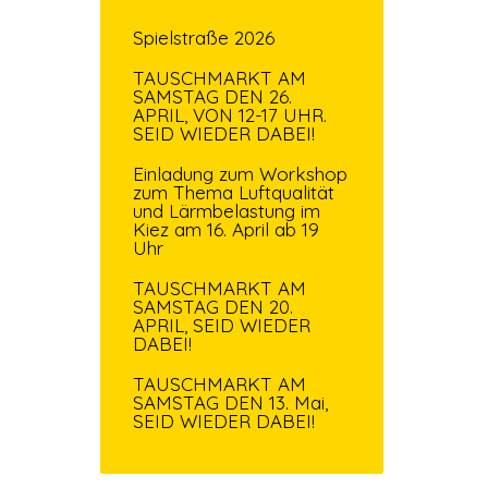
Spielstraße 2026
TAUSCHMARKT AM
SAMSTAG DEN 26.
APRIL, VON 12-17 UHR.
SEID WIEDER DABEI!
Einladung zum Workshop
zum Thema Luftqualität
und Lärmbelastung im
Kiez am 16. April ab 19
Uhr
TAUSCHMARKT AM
SAMSTAG DEN 20.
APRIL, SEID WIEDER
DABEI!
TAUSCHMARKT AM
SAMSTAG DEN 13. Mai,
SEID WIEDER DABEI!