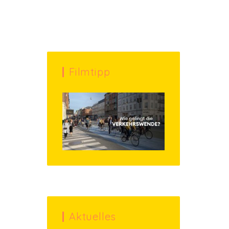
Filmtipp
Aktuelles