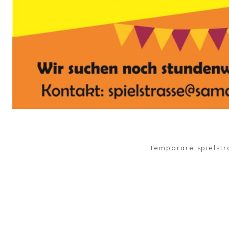
temporäre spielstr