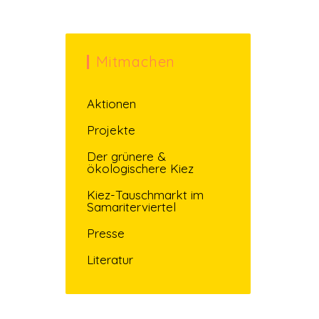
Mitmachen
Aktionen
Projekte
Der grünere &
ökologischere Kiez
Kiez-Tauschmarkt im
Samariterviertel
Presse
Literatur