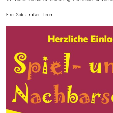
Euer
Spielstraßen-Team